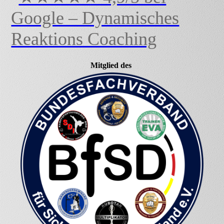
Google – Dynamisches
Reaktions Coaching
Mitglied des