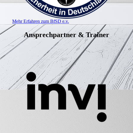
Mehr Erfahren zum BfSD e.v.
Ansprechpartner & Trainer