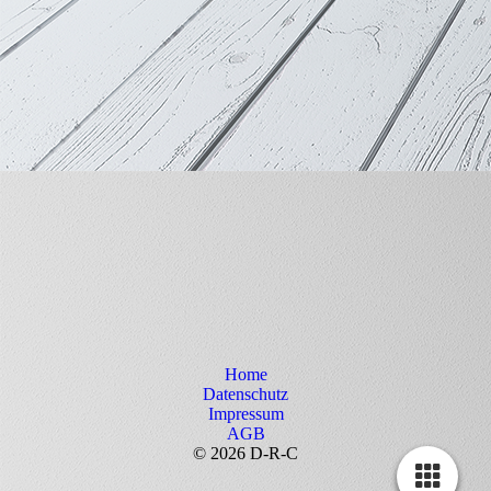
Home
Datenschutz
Impressum
AGB
© 2026 D-R-C