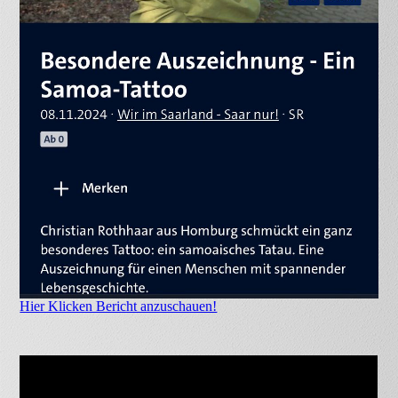
Hier Klicken Bericht anzuschauen!