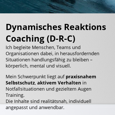
Dynamisches Reaktions
Coaching (D-R-C)
Ich begleite Menschen, Teams und
Organisationen dabei, in herausfordernden
Situationen handlungsfähig zu bleiben –
körperlich, mental und visuell.
Mein Schwerpunkt liegt auf
praxisnahem
Selbstschutz
,
aktivem Verhalten
in
Notfallsituationen und gezieltem Augen
Training.
Die Inhalte sind realitätsnah, individuell
angepasst und anwendbar.