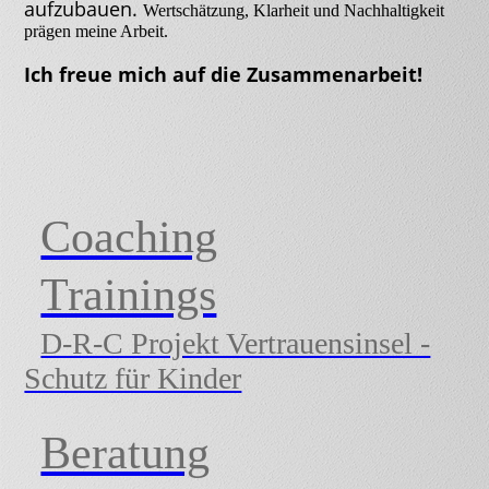
aufzubauen.
Wertschätzung, Klarheit und Nachhaltigkeit
prägen meine Arbeit.
Ich freue mich auf die Zusammenarbeit!
Coaching
Trainings
D-R-C Projekt Vertrauensinsel -
Schutz für Kinder
Beratung