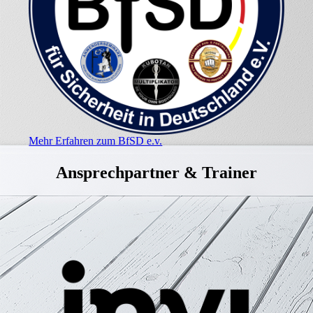
Mehr Erfahren zum BfSD e.v.
Ansprechpartner & Trainer