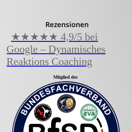
Rezensionen
★★★★★ 4,9/5 bei
Google – Dynamisches
Reaktions Coaching
Mitglied des