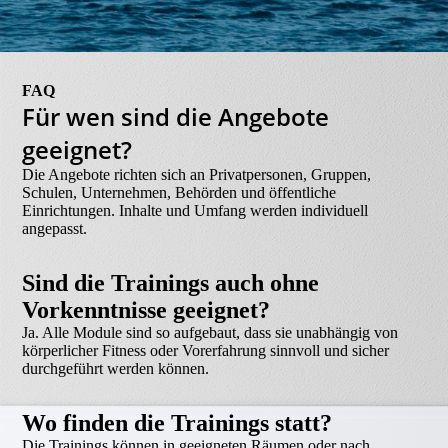
FAQ
Für wen sind die Angebote
geeignet?
Die Angebote richten sich an Privatpersonen, Gruppen,
Schulen, Unternehmen, Behörden und öffentliche
Einrichtungen. Inhalte und Umfang werden individuell
angepasst.
Sind die Trainings auch ohne
Vorkenntnisse geeignet?
Ja. Alle Module sind so aufgebaut, dass sie unabhängig von
körperlicher Fitness oder Vorerfahrung sinnvoll und sicher
durchgeführt werden können.
Wo finden die Trainings statt?
Die Trainings können in geeigneten Räumen oder nach