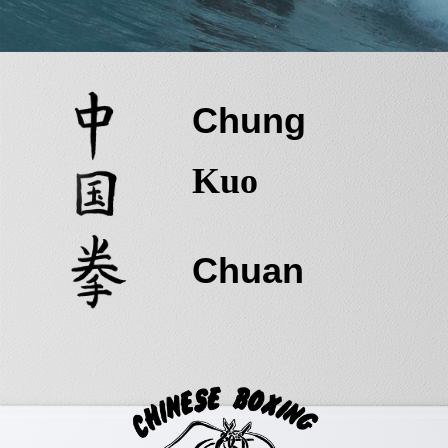
Chung
Kuo
Chuan