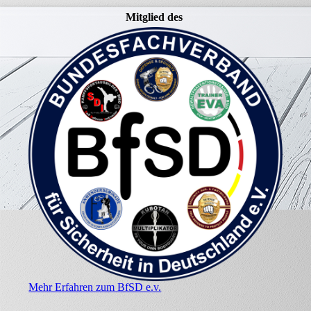
Mitglied des
Mehr Erfahren zum BfSD e.v.