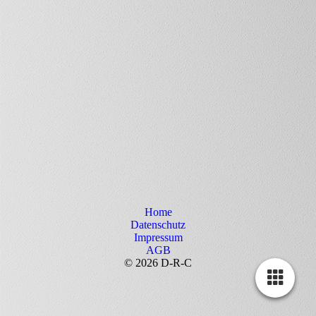
Home
Datenschutz
Impressum
AGB
© 2026 D-R-C