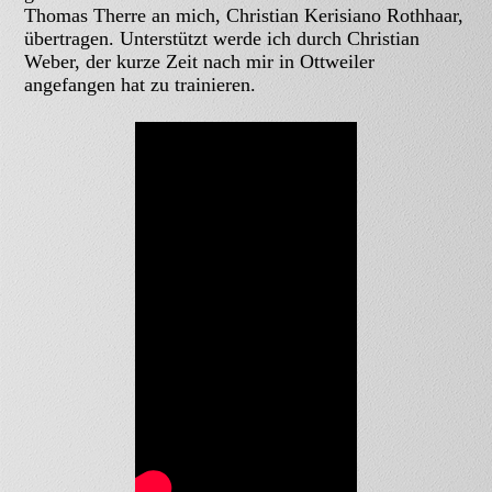
Thomas Therre an mich, Christian Kerisiano Rothhaar,
übertragen. Unterstützt werde ich durch Christian
Weber, der kurze Zeit nach mir in Ottweiler
angefangen hat zu trainieren.