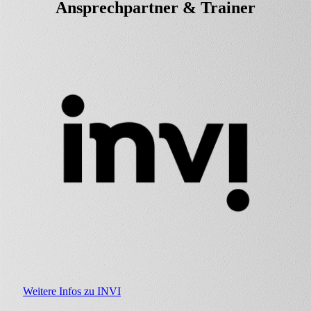
Ansprechpartner & Trainer
Weitere Infos zu INVI