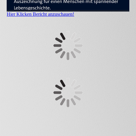
Hier Klicken Bericht anzuschauen!