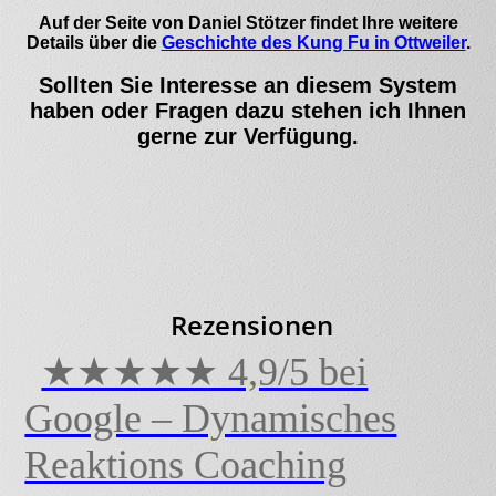
Auf der Seite von Daniel Stötzer findet Ihre weitere
Details über die
Geschichte des Kung Fu in Ottweiler
.
Sollten Sie Interesse an diesem System
haben oder Fragen dazu stehen ich Ihnen
gerne zur Verfügung.
Rezensionen
★★★★★ 4,9/5 bei
Google – Dynamisches
Reaktions Coaching