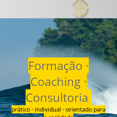
Formação ·
Coaching ·
Consultoria
prático · individual · orientado para