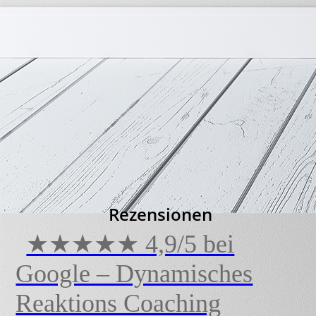
Rezensionen
★★★★★ 4,9/5 bei
Google – Dynamisches
Reaktions Coaching