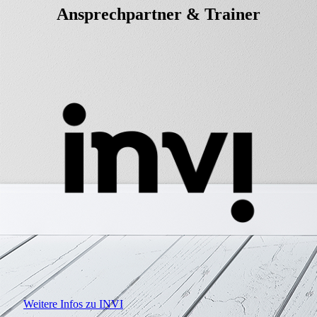
Ansprechpartner & Trainer
Weitere Infos zu INVI