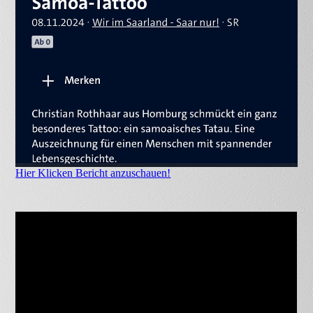
Hier Klicken Bericht anzuschauen!