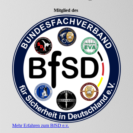
Mitglied des
Mehr Erfahren zum BfSD e.v.