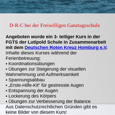
D-R-C bei der Freiwilligen Ganztagsschule
Angeboten wurde ein 3- teiliger Kurs in der
FGTS der Lutipold Schule in Zusammenarbeit
mit dem
Deutschen Roten Kreuz Homburg e.V
.
Inhalte dieses Kurses während der
Ferienbetreuung:
• Koordinationsübungen
• Übungen zur Steigerung der visuellen
Wahrnehmung und Aufmerksamkeit
• Spannungsabbau
• „Erste-Hilfe-Kit“ für gestresste Augen
• Entspannung der Augen
• Lockerung des Körpers
• Übungen zur Verbesserung der Balance
Aus Datenschutzrechtlichen Gründen gibt es
keine Bilder von diesem Kurs!